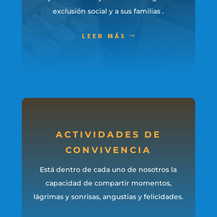
exclusión social y a sus familias .
LEER MÁS
ACTIVIDADES DE
CONVIVENCIA
Está dentro de cada uno de nosotros la
capacidad de compartir momentos,
lágrimas y sonrisas, angustias y felicidades.