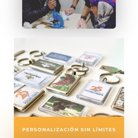
PERSONALIZACIÓN SIN LÍMITES