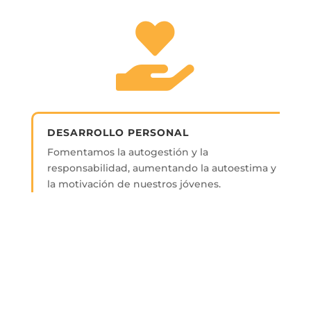
DESARROLLO PERSONAL
Fomentamos la autogestión y la
responsabilidad, aumentando la autoestima y
la motivación de nuestros jóvenes.