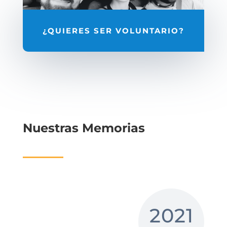
¿QUIERES SER VOLUNTARIO?
Nuestras Memorias
2021