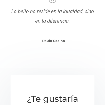
Lo bello no reside en la igualdad, sino
en la diferencia.
- Paulo Coelho
¿Te gustaría