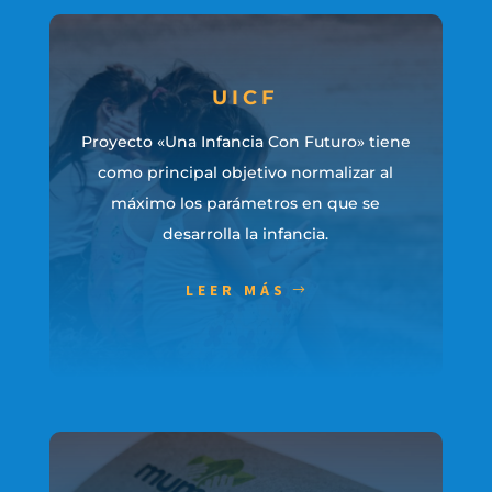
UICF
Proyecto «Una Infancia Con Futuro» tiene
como principal objetivo normalizar al
máximo los parámetros en que se
desarrolla la infancia.
LEER MÁS