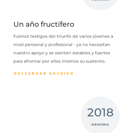
Un año fructífero
Fuimos testigos del triunfo de varios jóvenes a
nivel personal y profesional - ya no necesitan
nuestro apoyo y se sienten estables y fuertes
para afrontar por ellos mismos su sustento.
DESCARGAR ARCHIVO
2018
MEMORIA