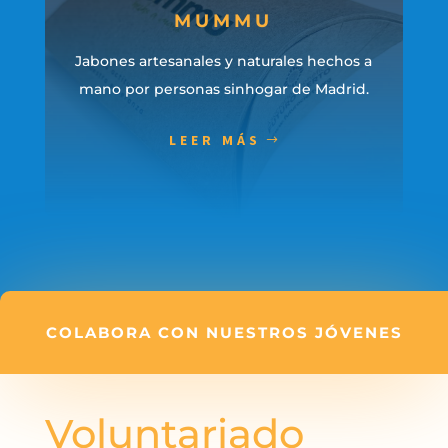
MUMMU
Jabones artesanales y naturales hechos a
mano por personas sinhogar de Madrid.
LEER MÁS
COLABORA CON NUESTROS JÓVENES
Voluntariado