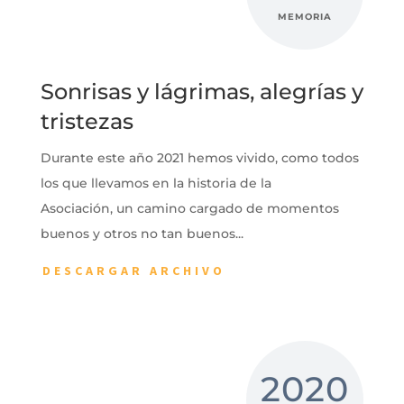
MEMORIA
Sonrisas y lágrimas, alegrías y
tristezas
Durante este año 2021 hemos vivido, como todos
los que llevamos en la historia de la
Asociación, un camino cargado de momentos
buenos y otros no tan buenos...
DESCARGAR ARCHIVO
2020