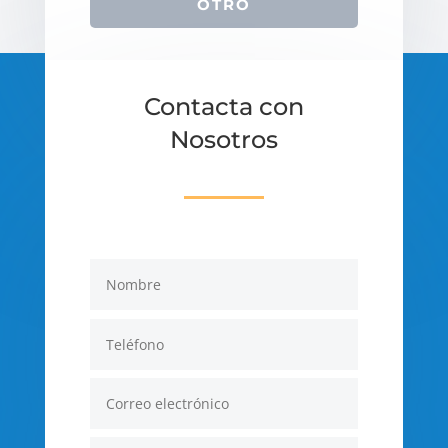
OTRO
Contacta con
Nosotros