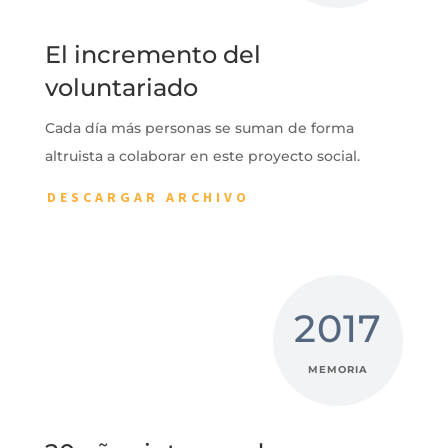
El incremento del
voluntariado
Cada día más personas se suman de forma
altruista a colaborar en este proyecto social.
DESCARGAR ARCHIVO
2017
MEMORIA