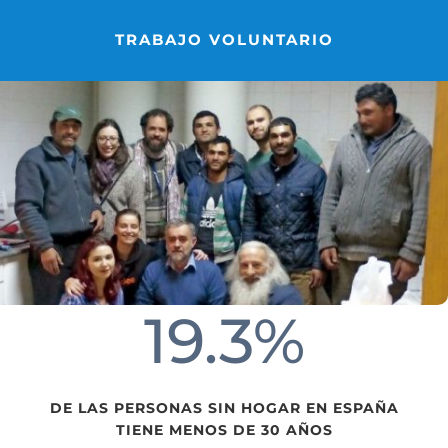
TRABAJO VOLUNTARIO
19.3
%
DE LAS PERSONAS SIN HOGAR EN ESPAÑA
TIENE MENOS DE 30 AÑOS