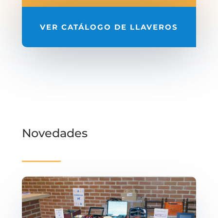
VER CATÁLOGO DE LLAVEROS
Novedades