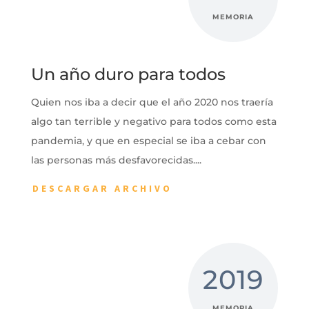
MEMORIA
Un año duro para todos
Quien nos iba a decir que el año 2020 nos traería
algo tan terrible y negativo para todos como esta
pandemia, y que en especial se iba a cebar con
las personas más desfavorecidas....
DESCARGAR ARCHIVO
2019
MEMORIA