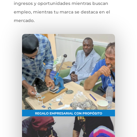
ingresos y oportunidades mientras buscan
empleo, mientras tu marca se destaca en el
mercado.