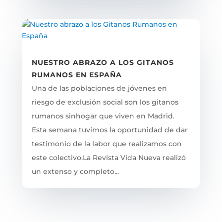
NUESTRO ABRAZO A LOS GITANOS
RUMANOS EN ESPAÑA
Una de las poblaciones de jóvenes en
riesgo de exclusión social son los gitanos
rumanos sinhogar que viven en Madrid.
Esta semana tuvimos la oportunidad de dar
testimonio de la labor que realizamos con
este colectivo.La Revista Vida Nueva realizó
un extenso y completo...