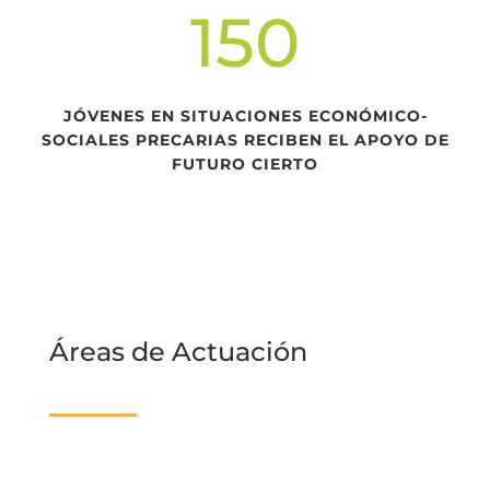
150
JÓVENES EN SITUACIONES ECONÓMICO-
SOCIALES PRECARIAS RECIBEN EL APOYO DE
FUTURO CIERTO
Áreas de Actuación