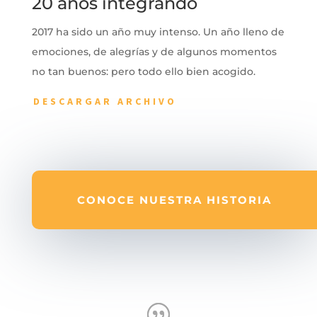
20 años integrando
2017 ha sido un año muy intenso. Un año lleno de
emociones, de alegrías y de algunos momentos
no tan buenos: pero todo ello bien acogido.
DESCARGAR ARCHIVO
CONOCE NUESTRA HISTORIA