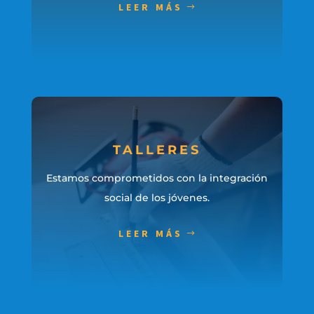
LEER MÁS
TALLERES
Estamos comprometidos con la integración
social de los jóvenes.
LEER MÁS