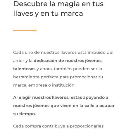
Descubre la magia en tus
llaves y en tu marca
Cada uno de nuestros llaveros está imbuido del
amor y la
dedicación de nuestros jóvenes
talentosos
y ahora, también pueden ser la
herramienta perfecta para promocionar tu
marca, empresa o institución.
Al elegir nuestros llaveros, estás apoyando a
nuestros jóvenes que viven en la calle a ocupar
su tiempo.
Cada compra contribuye a proporcionarles