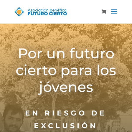
Por un futuro
cierto para los
jóvenes
EN RIESGO DE
EXCLUSIÓN