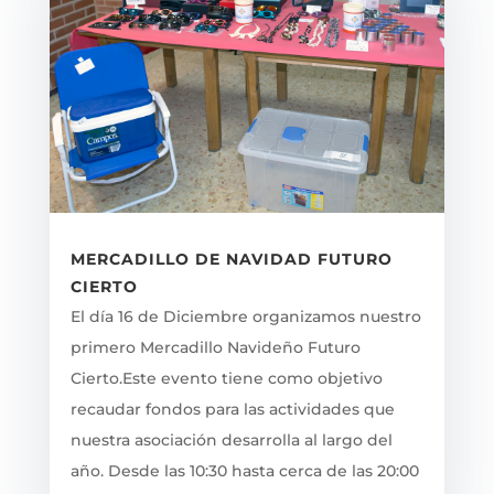
MERCADILLO DE NAVIDAD FUTURO
CIERTO
El día 16 de Diciembre organizamos nuestro
primero Mercadillo Navideño Futuro
Cierto.Este evento tiene como objetivo
recaudar fondos para las actividades que
nuestra asociación desarrolla al largo del
año. Desde las 10:30 hasta cerca de las 20:00