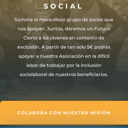
SOCIAL
Súmate al maravilloso grupo de socios que
nos apoyan. Juntos, daremos un Futuro
Cierto a los jóvenes en contexto de
exclusión. A partir de tan solo 5€ podrás
apoyar a nuestra Asociación en la difícil
labor de trabajar por la inclusión
sociolaboral de nuestros beneficiarios.
COLABORA CON NUESTRA MISIÓN