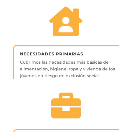
NECESIDADES PRIMARIAS
Cubrimos las necesidades más básicas de
alimentación, higiene, ropa y vivienda de los
jóvenes en riesgo de exclusión social.