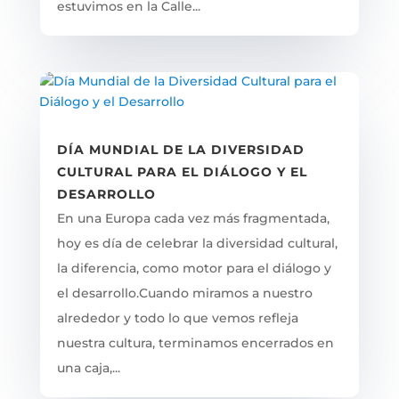
estuvimos en la Calle...
DÍA MUNDIAL DE LA DIVERSIDAD
CULTURAL PARA EL DIÁLOGO Y EL
DESARROLLO
En una Europa cada vez más fragmentada,
hoy es día de celebrar la diversidad cultural,
la diferencia, como motor para el diálogo y
el desarrollo.Cuando miramos a nuestro
alrededor y todo lo que vemos refleja
nuestra cultura, terminamos encerrados en
una caja,...