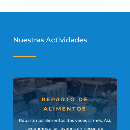
Nuestras Actividades
REPARTO DE
ALIMENTOS
Repartimos alimentos dos veces al més. Así,
ayudamos a los jóvenes en riesgo de