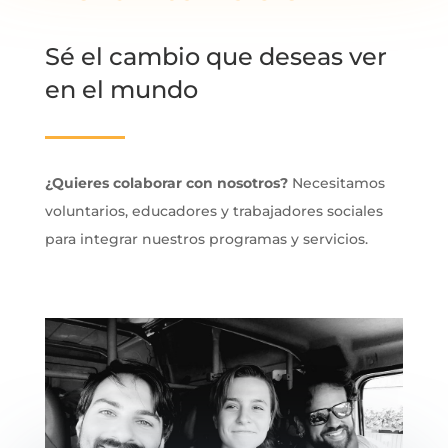
Sé el cambio que deseas ver
en el mundo
¿Quieres colaborar con nosotros?
Necesitamos
voluntarios, educadores y trabajadores sociales
para integrar nuestros programas y servicios.