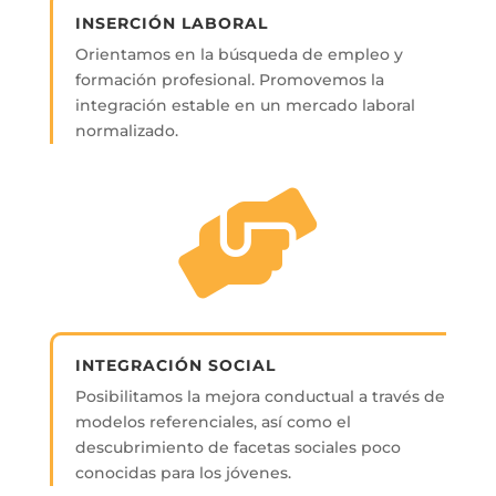
INSERCIÓN LABORAL
Orientamos en la búsqueda de empleo y
formación profesional. Promovemos la
integración estable en un mercado laboral
normalizado.
INTEGRACIÓN SOCIAL
Posibilitamos la mejora conductual a través de
modelos referenciales, así como el
descubrimiento de facetas sociales poco
conocidas para los jóvenes.